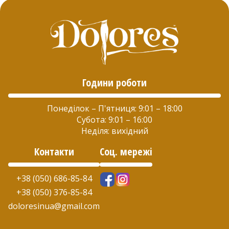
Години роботи
Понеділок – П'ятниця: 9:01 – 18:00
Субота: 9:01 – 16:00
Неділя: вихідний
Контакти
Соц. мережі
+38 (050) 686-85-84
+38 (050) 376-85-84
doloresinua@gmail.com