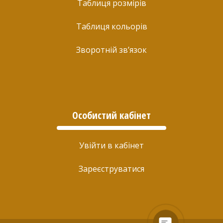
Таблиця розмірів
Таблиця кольорів
Зворотній зв’язок
Особистий кабінет
Увійти в кабінет
Зареєструватися