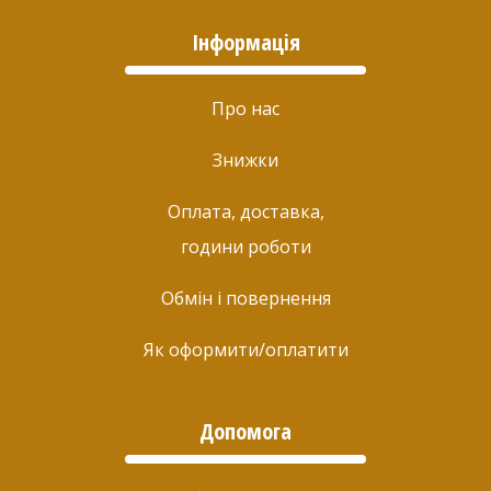
Інформація
Про нас
Знижки
Оплата, доставка,
години роботи
Обмін і повернення
Як оформити/оплатити
Допомога